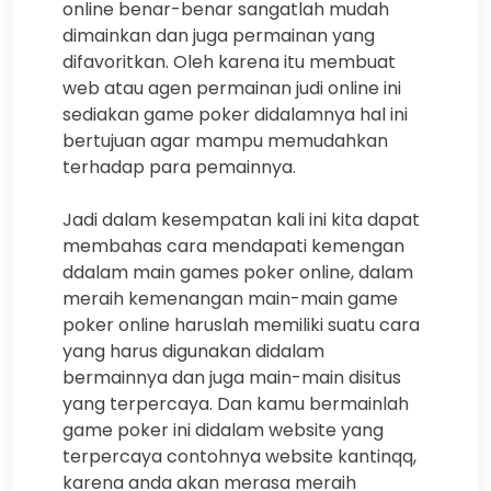
online benar-benar sangatlah mudah
dimainkan dan juga permainan yang
difavoritkan. Oleh karena itu membuat
web atau agen permainan judi online ini
sediakan game poker didalamnya hal ini
bertujuan agar mampu memudahkan
terhadap para pemainnya.
Jadi dalam kesempatan kali ini kita dapat
membahas cara mendapati kemengan
ddalam main games poker online, dalam
meraih kemenangan main-main game
poker online haruslah memiliki suatu cara
yang harus digunakan didalam
bermainnya dan juga main-main disitus
yang terpercaya. Dan kamu bermainlah
game poker ini didalam website yang
terpercaya contohnya website kantinqq,
karena anda akan merasa meraih