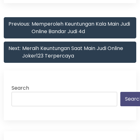
Post
Previous:
Memperoleh Keuntungan Kala Main Judi
navigation
Online Bandar Judi 4d
Next:
Meraih Keuntungan Saat Main Judi Online
Joker123 Terpercaya
Search
Searc