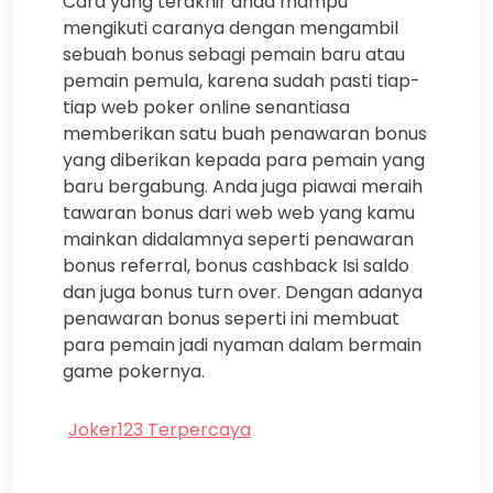
Cara yang terakhir anda mampu
mengikuti caranya dengan mengambil
sebuah bonus sebagi pemain baru atau
pemain pemula, karena sudah pasti tiap-
tiap web poker online senantiasa
memberikan satu buah penawaran bonus
yang diberikan kepada para pemain yang
baru bergabung. Anda juga piawai meraih
tawaran bonus dari web web yang kamu
mainkan didalamnya seperti penawaran
bonus referral, bonus cashback Isi saldo
dan juga bonus turn over. Dengan adanya
penawaran bonus seperti ini membuat
para pemain jadi nyaman dalam bermain
game pokernya.
Joker123 Terpercaya