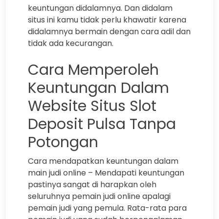
keuntungan didalamnya. Dan didalam
situs ini kamu tidak perlu khawatir karena
didalamnya bermain dengan cara adil dan
tidak ada kecurangan.
Cara Memperoleh
Keuntungan Dalam
Website Situs Slot
Deposit Pulsa Tanpa
Potongan
Cara mendapatkan keuntungan dalam
main judi online – Mendapati keuntungan
pastinya sangat di harapkan oleh
seluruhnya pemain judi online apalagi
pemain judi yang pemula. Rata-rata para