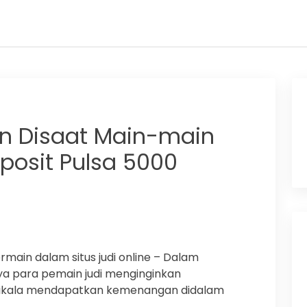
n Disaat Main-main
eposit Pulsa 5000
ain dalam situs judi online – Dalam
ya para pemain judi menginginkan
dikala mendapatkan kemenangan didalam