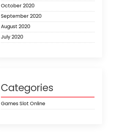
October 2020
September 2020
August 2020
July 2020
Categories
Games Slot Online