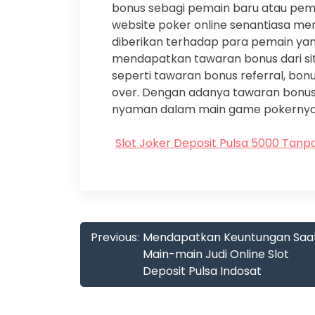
bonus sebagi pemain baru atau pema
website poker online senantiasa m
diberikan terhadap para pemain ya
mendapatkan tawaran bonus dari si
seperti tawaran bonus referral, bonu
over. Dengan adanya tawaran bonus 
nyaman dalam main game pokernya
Slot Joker Deposit Pulsa 5000 Tan
Post
Previous:
Mendapatkan Keuntungan Saa
navigation
Main-main Judi Online Slot
Deposit Pulsa Indosat