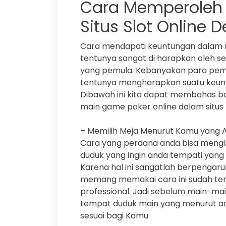
Cara Memperoleh
Situs Slot Online D
Cara mendapati keuntungan dalam ma
tentunya sangat di harapkan oleh se
yang pemula. Kebanyakan para pem
tentunya mengharapkan suatu keunt
Dibawah ini kita dapat membahas 
main game poker online dalam situs 
– Memilih Meja Menurut Kamu yang
Cara yang perdana anda bisa mengik
duduk yang ingin anda tempati yan
Karena hal ini sangatlah berpenga
memang memakai cara ini sudah terb
professional. Jadi sebelum main-ma
tempat duduk main yang menurut a
sesuai bagi Kamu