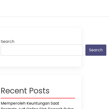
Search
Search
Recent Posts
Memperoleh Keuntungan Saat