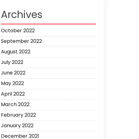
Archives
October 2022
September 2022
August 2022
July 2022
June 2022
May 2022
April 2022
March 2022
February 2022
January 2022
December 2021