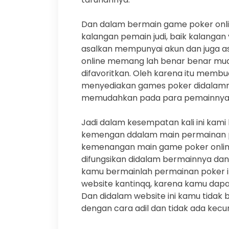
Dan dalam bermain game poker onlin
kalangan pemain judi, baik kalangan
asalkan mempunyai akun dan juga a
online memang lah benar benar mu
difavoritkan. Oleh karena itu membua
menyediakan games poker didalamnya
memudahkan pada para pemainnya
Jadi dalam kesempatan kali ini ka
kemengan ddalam main permainan p
kemenangan main game poker online 
difungsikan didalam bermainnya dan
kamu bermainlah permainan poker i
website kantinqq, karena kamu dap
Dan didalam website ini kamu tidak
dengan cara adil dan tidak ada kecu