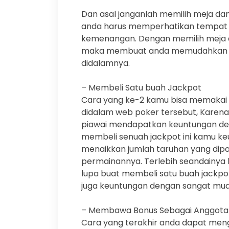
Dan asal janganlah memilih meja da
anda harus memperhatikan tempat 
kemenangan. Dengan memilih meja 
maka membuat anda memudahkan m
didalamnya.
– Membeli Satu buah Jackpot
Cara yang ke-2 kamu bisa memakai
didalam web poker tersebut, Karen
piawai mendapatkan keuntungan den
membeli senuah jackpot ini kamu ke
menaikkan jumlah taruhan yang di
permainannya. Terlebih seandainya 
lupa buat membeli satu buah jackp
juga keuntungan dengan sangat muda
– Membawa Bonus Sebagai Anggota 
Cara yang terakhir anda dapat me