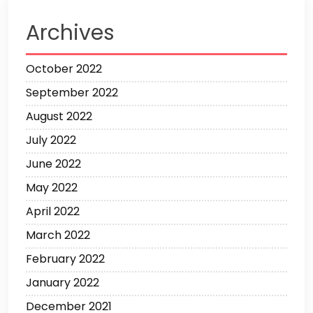
Archives
October 2022
September 2022
August 2022
July 2022
June 2022
May 2022
April 2022
March 2022
February 2022
January 2022
December 2021