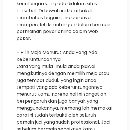
keuntungan yang ada didalam situs
tersebut. Di bawah ini kami bakal
membahas bagaimana caranya
memperoleh keuntungan dalam bermain
permainan poker online dalam web
poker.
– Pilih Meja Menurut Anda yang Ada
Keberuntungannya
Cara yang mula-mula anda piawai
mengikutinya dengan memilih meja atau
juga tempat duduk yang ingin anda
tempati yang ada keberuntungannya
menurut Kamu Karena hal ini sangatlah
berpengaruh dan juga banyak yang
menggunakannya, memang lah memakai
cara ini sudah terbukti oleh seluruh
pemain judi yang sudah professional. Jadi
sebelum bermain sebaiknya kamu