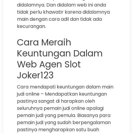
didalamnya. Dan didalam web ini anda
tidak perlu khawatir karena didalamnya
main dengan cara adil dan tidak ada
kecurangan.
Cara Meraih
Keuntungan Dalam
Web Agen Slot
Joker123
Cara mendapati keuntungan dalam main
judi online – Mendapatkan keuntungan
pastinya sangat di harapkan oleh
seluruhnya pemain judi online apalagi
pemain judi yang pemula. Biasanya para
pemain judi yang sudah berpengalaman
pastinya mengharapkan satu buah