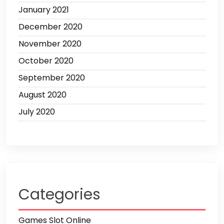
January 2021
December 2020
November 2020
October 2020
September 2020
August 2020
July 2020
Categories
Games Slot Online