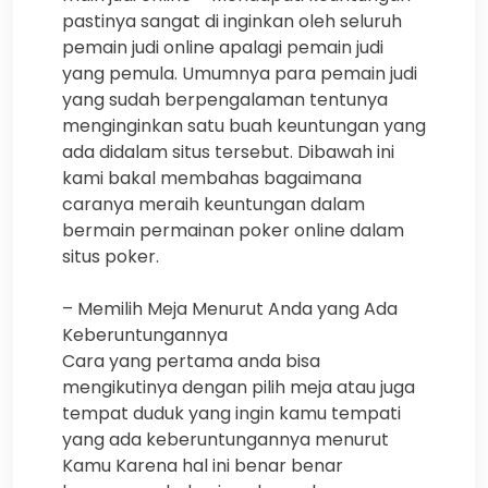
pastinya sangat di inginkan oleh seluruh
pemain judi online apalagi pemain judi
yang pemula. Umumnya para pemain judi
yang sudah berpengalaman tentunya
menginginkan satu buah keuntungan yang
ada didalam situs tersebut. Dibawah ini
kami bakal membahas bagaimana
caranya meraih keuntungan dalam
bermain permainan poker online dalam
situs poker.
– Memilih Meja Menurut Anda yang Ada
Keberuntungannya
Cara yang pertama anda bisa
mengikutinya dengan pilih meja atau juga
tempat duduk yang ingin kamu tempati
yang ada keberuntungannya menurut
Kamu Karena hal ini benar benar