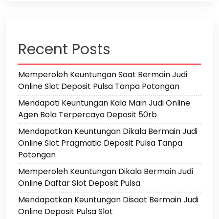
Recent Posts
Memperoleh Keuntungan Saat Bermain Judi
Online Slot Deposit Pulsa Tanpa Potongan
Mendapati Keuntungan Kala Main Judi Online
Agen Bola Terpercaya Deposit 50rb
Mendapatkan Keuntungan Dikala Bermain Judi
Online Slot Pragmatic Deposit Pulsa Tanpa
Potongan
Memperoleh Keuntungan Dikala Bermain Judi
Online Daftar Slot Deposit Pulsa
Mendapatkan Keuntungan Disaat Bermain Judi
Online Deposit Pulsa Slot