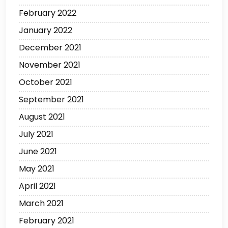
February 2022
January 2022
December 2021
November 2021
October 2021
September 2021
August 2021
July 2021
June 2021
May 2021
April 2021
March 2021
February 2021