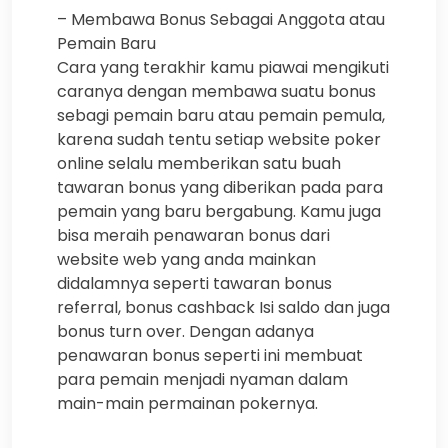
– Membawa Bonus Sebagai Anggota atau
Pemain Baru
Cara yang terakhir kamu piawai mengikuti
caranya dengan membawa suatu bonus
sebagi pemain baru atau pemain pemula,
karena sudah tentu setiap website poker
online selalu memberikan satu buah
tawaran bonus yang diberikan pada para
pemain yang baru bergabung. Kamu juga
bisa meraih penawaran bonus dari
website web yang anda mainkan
didalamnya seperti tawaran bonus
referral, bonus cashback Isi saldo dan juga
bonus turn over. Dengan adanya
penawaran bonus seperti ini membuat
para pemain menjadi nyaman dalam
main-main permainan pokernya.