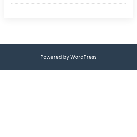
Powered by WordPress