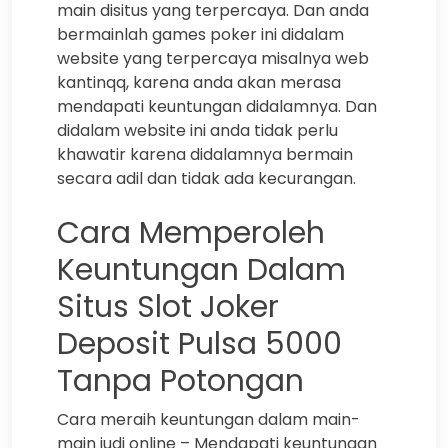
main disitus yang terpercaya. Dan anda
bermainlah games poker ini didalam
website yang terpercaya misalnya web
kantinqq, karena anda akan merasa
mendapati keuntungan didalamnya. Dan
didalam website ini anda tidak perlu
khawatir karena didalamnya bermain
secara adil dan tidak ada kecurangan.
Cara Memperoleh
Keuntungan Dalam
Situs Slot Joker
Deposit Pulsa 5000
Tanpa Potongan
Cara meraih keuntungan dalam main-
main judi online – Mendapati keuntungan