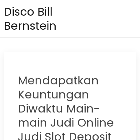
Skip
Disco Bill
to
content
Bernstein
Mendapatkan
Keuntungan
Diwaktu Main-
main Judi Online
Judi Slot Deposit