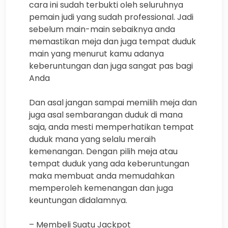
cara ini sudah terbukti oleh seluruhnya
pemain judi yang sudah professional. Jadi
sebelum main-main sebaiknya anda
memastikan meja dan juga tempat duduk
main yang menurut kamu adanya
keberuntungan dan juga sangat pas bagi
Anda
Dan asal jangan sampai memilih meja dan
juga asal sembarangan duduk di mana
saja, anda mesti memperhatikan tempat
duduk mana yang selalu meraih
kemenangan. Dengan pilih meja atau
tempat duduk yang ada keberuntungan
maka membuat anda memudahkan
memperoleh kemenangan dan juga
keuntungan didalamnya.
– Membeli Suatu Jackpot