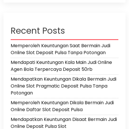
Recent Posts
Memperoleh Keuntungan Saat Bermain Judi
Online Slot Deposit Pulsa Tanpa Potongan
Mendapati Keuntungan Kala Main Judi Online
Agen Bola Terpercaya Deposit 50rb
Mendapatkan Keuntungan Dikala Bermain Judi
Online Slot Pragmatic Deposit Pulsa Tanpa
Potongan
Memperoleh Keuntungan Dikala Bermain Judi
Online Daftar Slot Deposit Pulsa
Mendapatkan Keuntungan Disaat Bermain Judi
Online Deposit Pulsa Slot