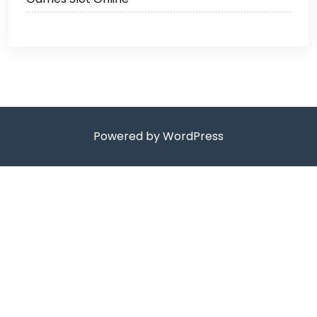
Powered by WordPress