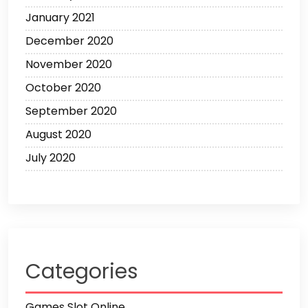
January 2021
December 2020
November 2020
October 2020
September 2020
August 2020
July 2020
Categories
Games Slot Online