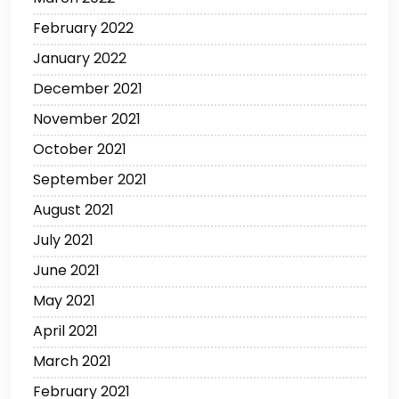
February 2022
January 2022
December 2021
November 2021
October 2021
September 2021
August 2021
July 2021
June 2021
May 2021
April 2021
March 2021
February 2021