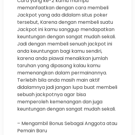
Cara yang ke-2 kamu mampu
memanfaatkan dengan cara membeli
Jackpot yang ada didalam situs poker
tersebut, Karena dengan membeli suatu
Jackpot ini kamu sanggup mendapatkan
keuntungan dengan sangat mudah sekali.
Jadi dengan membeli senuah jackpot ini
anda keuntungan bagi kamu sendiri,
karena anda piawai menaikkan jumlah
taruhan yang dipasang kalau kamu
memenangkan dalam permainannya.
Terlebih bila anda masih main aktif
didalamnya jadi jangan lupa buat membeli
sebuah jackpotnya agar bisa
memperoleh kemenangan dan juga
keuntungan dengan sangat mudah sekali.
– Mengambil Bonus Sebagai Anggota atau
Pemain Baru