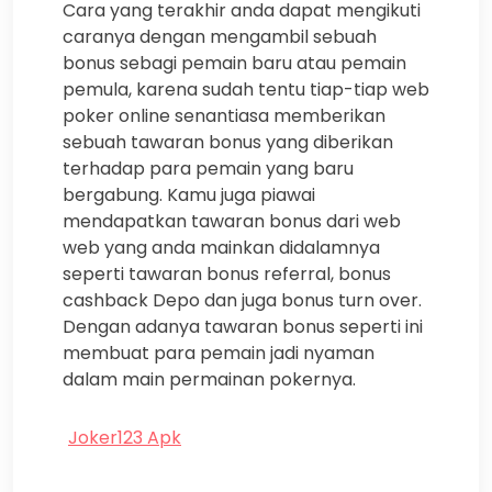
Cara yang terakhir anda dapat mengikuti
caranya dengan mengambil sebuah
bonus sebagi pemain baru atau pemain
pemula, karena sudah tentu tiap-tiap web
poker online senantiasa memberikan
sebuah tawaran bonus yang diberikan
terhadap para pemain yang baru
bergabung. Kamu juga piawai
mendapatkan tawaran bonus dari web
web yang anda mainkan didalamnya
seperti tawaran bonus referral, bonus
cashback Depo dan juga bonus turn over.
Dengan adanya tawaran bonus seperti ini
membuat para pemain jadi nyaman
dalam main permainan pokernya.
Joker123 Apk