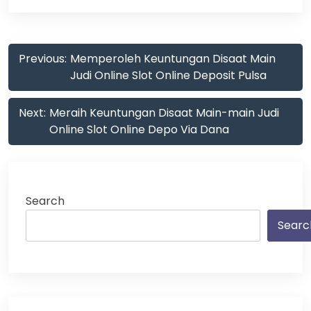
Post
Previous:
Memperoleh Keuntungan Disaat Main
navigation
Judi Online Slot Online Deposit Pulsa
Next:
Meraih Keuntungan Disaat Main-main Judi
Online Slot Online Depo Via Dana
Search
Searc