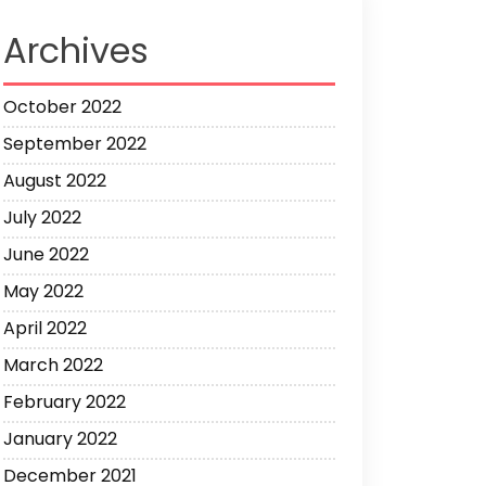
Archives
October 2022
September 2022
August 2022
July 2022
June 2022
May 2022
April 2022
March 2022
February 2022
January 2022
December 2021