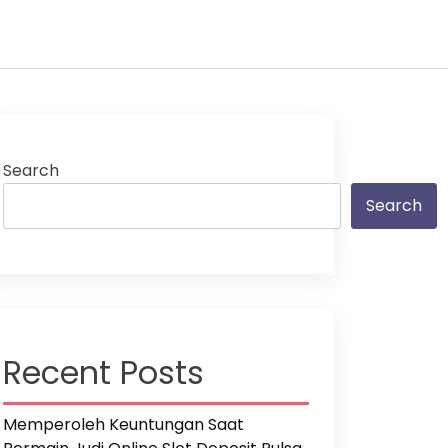
Search
Search
Recent Posts
Memperoleh Keuntungan Saat