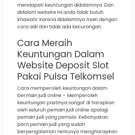
mendapati keuntungan didalamnya. Dan
didalam website ini anda tidak butuh
khawatir karena didalamnya main dengan
cara adil dan tidak ada kecurangan.
Cara Meraih
Keuntungan Dalam
Website Deposit Slot
Pakai Pulsa Telkomsel
Cara memperoleh keuntungan dalam
bermain judi online – Memperoleh
keuntungan pastinya sangat di harapkan
oleh seluruh pemain judi online apalagi
pemain judi yang pemula. Kebanyakan
para pemain judi yang sudah
berpengalaman tentunya mengharapkan