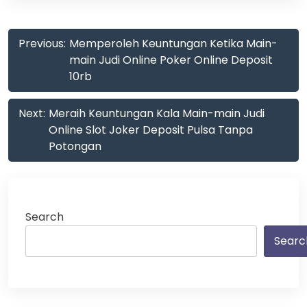
Post
Previous:
Memperoleh Keuntungan Ketika Main-
navigation
main Judi Online Poker Online Deposit
10rb
Next:
Meraih Keuntungan Kala Main-main Judi
Online Slot Joker Deposit Pulsa Tanpa
Potongan
Search
Searc