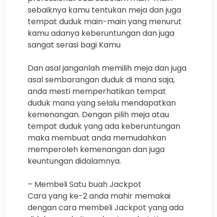
sebaiknya kamu tentukan meja dan juga
tempat duduk main-main yang menurut
kamu adanya keberuntungan dan juga
sangat serasi bagi Kamu
Dan asal janganlah memilih meja dan juga
asal sembarangan duduk di mana saja,
anda mesti memperhatikan tempat
duduk mana yang selalu mendapatkan
kemenangan. Dengan pilih meja atau
tempat duduk yang ada keberuntungan
maka membuat anda memudahkan
memperoleh kemenangan dan juga
keuntungan didalamnya.
– Membeli Satu buah Jackpot
Cara yang ke-2 anda mahir memakai
dengan cara membeli Jackpot yang ada