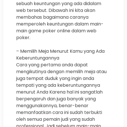
sebuah keuntungan yang ada didalam
web tersebut. Dibawah ini kita akan
membahas bagaimana caranya
memperoleh keuntungan dalam main-
main game poker online dalam web
poker.
– Memilih Meja Menurut Kamu yang Ada
Keberuntungannya
Cara yang pertama anda dapat
mengikutinya dengan memilih meja atau
juga tempat duduk yang ingin anda
tempati yang ada keberuntungannya
menurut Anda Karena hal ini sangatlah
berpengaruh dan juga banyak yang
menggunakannya, benar-benar
memanfaatkan cara ini sudah terbukti
oleh semua pemain judi yang sudah
professional. Jadi sebelum main-main