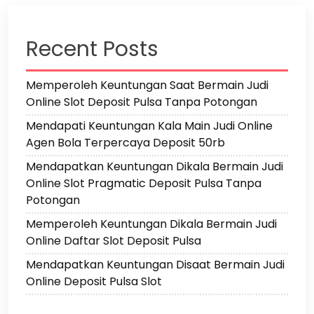
Recent Posts
Memperoleh Keuntungan Saat Bermain Judi
Online Slot Deposit Pulsa Tanpa Potongan
Mendapati Keuntungan Kala Main Judi Online
Agen Bola Terpercaya Deposit 50rb
Mendapatkan Keuntungan Dikala Bermain Judi
Online Slot Pragmatic Deposit Pulsa Tanpa
Potongan
Memperoleh Keuntungan Dikala Bermain Judi
Online Daftar Slot Deposit Pulsa
Mendapatkan Keuntungan Disaat Bermain Judi
Online Deposit Pulsa Slot