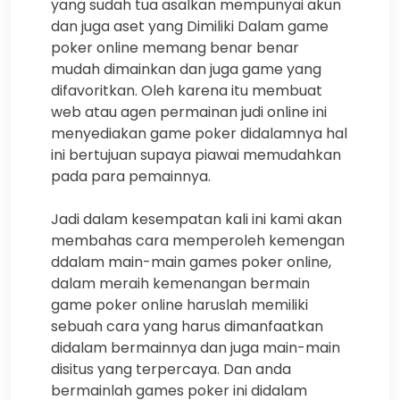
yang sudah tua asalkan mempunyai akun
dan juga aset yang Dimiliki Dalam game
poker online memang benar benar
mudah dimainkan dan juga game yang
difavoritkan. Oleh karena itu membuat
web atau agen permainan judi online ini
menyediakan game poker didalamnya hal
ini bertujuan supaya piawai memudahkan
pada para pemainnya.
Jadi dalam kesempatan kali ini kami akan
membahas cara memperoleh kemengan
ddalam main-main games poker online,
dalam meraih kemenangan bermain
game poker online haruslah memiliki
sebuah cara yang harus dimanfaatkan
didalam bermainnya dan juga main-main
disitus yang terpercaya. Dan anda
bermainlah games poker ini didalam