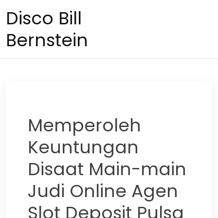
Skip
Disco Bill
to
content
Bernstein
Memperoleh
Keuntungan
Disaat Main-main
Judi Online Agen
Slot Deposit Pulsa