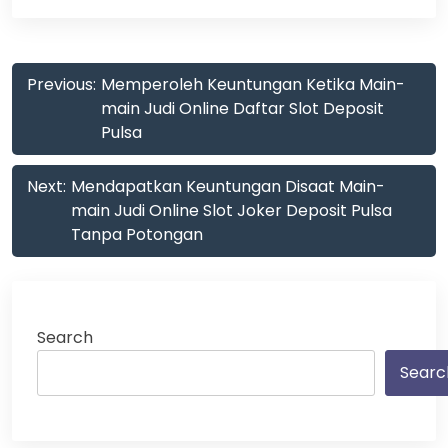
Post
Previous:
Memperoleh Keuntungan Ketika Main-
navigation
main Judi Online Daftar Slot Deposit
Pulsa
Next:
Mendapatkan Keuntungan Disaat Main-
main Judi Online Slot Joker Deposit Pulsa
Tanpa Potongan
Search
Searc