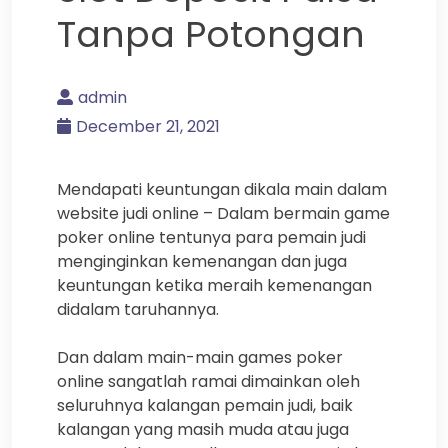
Tanpa Potongan
admin
December 21, 2021
Mendapati keuntungan dikala main dalam
website judi online – Dalam bermain game
poker online tentunya para pemain judi
menginginkan kemenangan dan juga
keuntungan ketika meraih kemenangan
didalam taruhannya.
Dan dalam main-main games poker
online sangatlah ramai dimainkan oleh
seluruhnya kalangan pemain judi, baik
kalangan yang masih muda atau juga