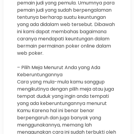
pemain judi yang pemula. Umumnya para
pemain judi yang sudah berpengalaman
tentunya berharap suatu keuntungan
yang ada didalam web tersebut. Dibawah
ini kami dapat membahas bagaimana
caranya mendapati keuntungan dalam
bermain permainan poker online dalam
web poker.
– Pilih Meja Menurut Anda yang Ada
Keberuntungannya
Cara yang mula-mula kamu sanggup
mengikutinya dengan pilih meja atau juga
tempat duduk yang ingin anda tempati
yang ada keberuntungannya menurut
Kamu Karena hal ini benar benar
berpengaruh dan juga banyak yang
menggunakannya, memang lah
menggunakan cara ini sudah terbukti oleh