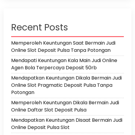
Recent Posts
Memperoleh Keuntungan Saat Bermain Judi
Online Slot Deposit Pulsa Tanpa Potongan
Mendapati Keuntungan Kala Main Judi Online
Agen Bola Terpercaya Deposit 50rb
Mendapatkan Keuntungan Dikala Bermain Judi
Online Slot Pragmatic Deposit Pulsa Tanpa
Potongan
Memperoleh Keuntungan Dikala Bermain Judi
Online Daftar Slot Deposit Pulsa
Mendapatkan Keuntungan Disaat Bermain Judi
Online Deposit Pulsa Slot