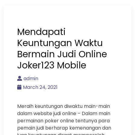
Mendapati
Keuntungan Waktu
Bermain Judi Online
Joker123 Mobile
admin
March 24, 2021
Meraih keuntungan diwaktu main-main
dalam website judi online – Dalam main
permainan poker online tentunya para
pemain judi berharap kemenangan dan