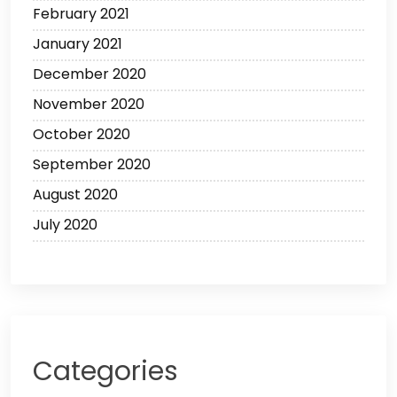
February 2021
January 2021
December 2020
November 2020
October 2020
September 2020
August 2020
July 2020
Categories