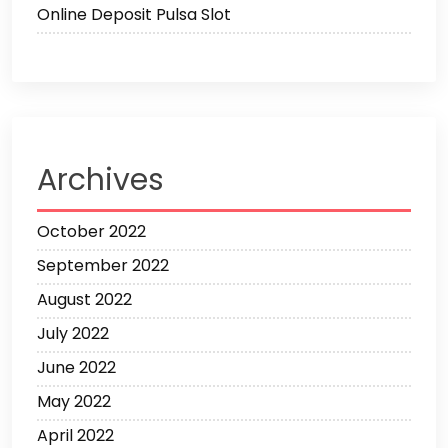
Online Deposit Pulsa Slot
Archives
October 2022
September 2022
August 2022
July 2022
June 2022
May 2022
April 2022