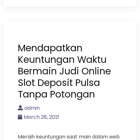
Mendapatkan
Keuntungan Waktu
Bermain Judi Online
Slot Deposit Pulsa
Tanpa Potongan
admin
March 28, 2021
Meraih keuntungan saat main dalam web