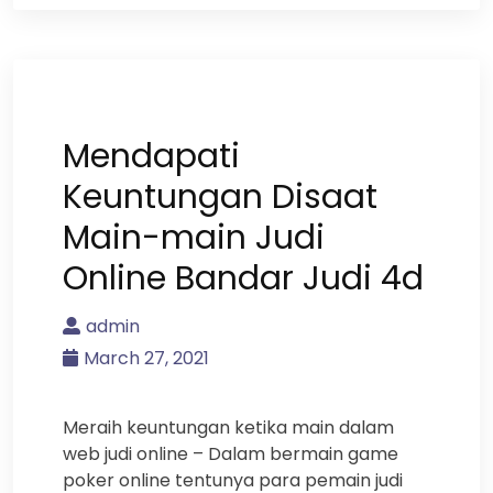
Mendapati
Keuntungan Disaat
Main-main Judi
Online Bandar Judi 4d
admin
March 27, 2021
Meraih keuntungan ketika main dalam
web judi online – Dalam bermain game
poker online tentunya para pemain judi