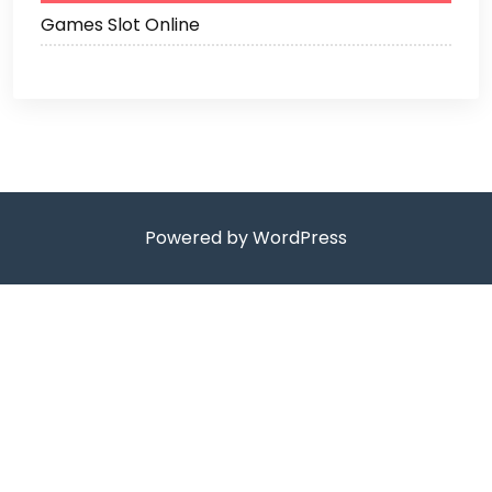
Games Slot Online
Powered by WordPress