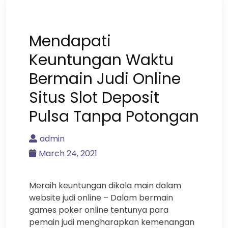
Mendapati
Keuntungan Waktu
Bermain Judi Online
Situs Slot Deposit
Pulsa Tanpa Potongan
admin
March 24, 2021
Meraih keuntungan dikala main dalam
website judi online – Dalam bermain
games poker online tentunya para
pemain judi mengharapkan kemenangan