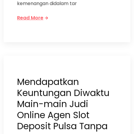
kemenangan didalam tar
Read More
Mendapatkan
Keuntungan Diwaktu
Main-main Judi
Online Agen Slot
Deposit Pulsa Tanpa