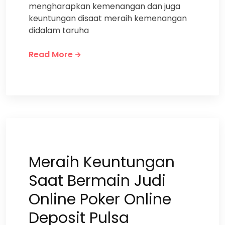
mengharapkan kemenangan dan juga
keuntungan disaat meraih kemenangan
didalam taruha
Read More
Meraih Keuntungan
Saat Bermain Judi
Online Poker Online
Deposit Pulsa