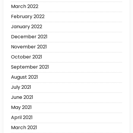
March 2022
February 2022
January 2022
December 2021
November 2021
October 2021
September 2021
August 2021
July 2021
June 2021
May 2021
April 2021
March 2021